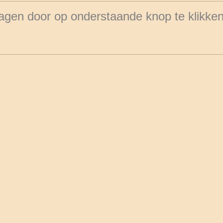
agen door op onderstaande knop te klikke