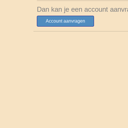
Dan kan je een account aanvr
Account aanvragen