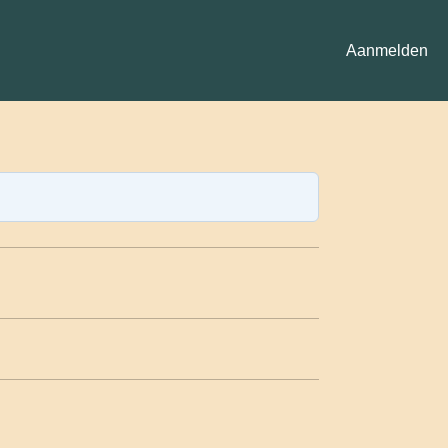
Aanmelden